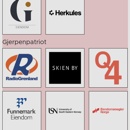
Gjerpenpatriot