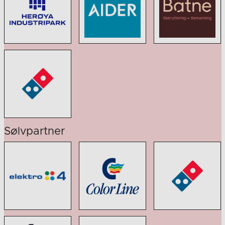
Sølvpartner