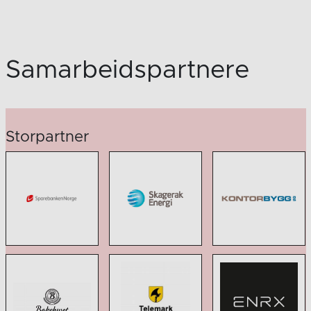
Samarbeidspartnere
Storpartner