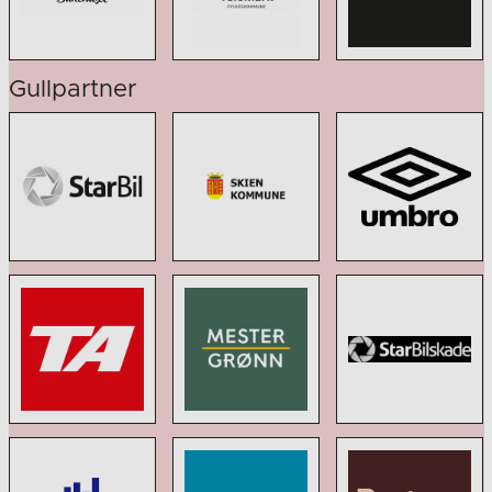
Gullpartner