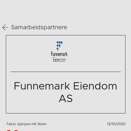
Samarbeidspartnere
Funnemark Eiendom
AS
Tekst: Gjerpen HK Skien
13/10/2020