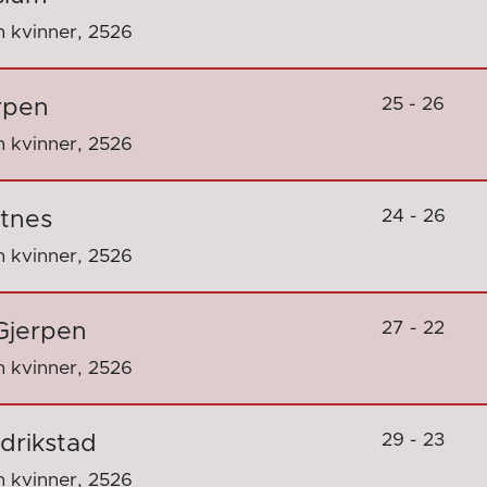
 kvinner, 2526
25 - 26
rpen
 kvinner, 2526
24 - 26
rtnes
 kvinner, 2526
27 - 22
Gjerpen
 kvinner, 2526
29 - 23
drikstad
 kvinner, 2526