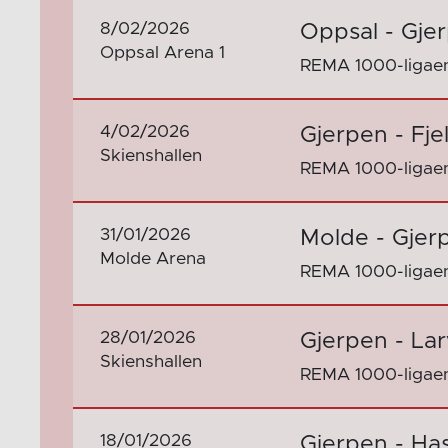
8/02/2026
Oppsal - Gje
Oppsal Arena 1
REMA 1000-ligaen
4/02/2026
Gjerpen - Fj
Skienshallen
REMA 1000-ligaen
31/01/2026
Molde - Gjer
Molde Arena
REMA 1000-ligaen
28/01/2026
Gjerpen - Lar
Skienshallen
REMA 1000-ligaen
18/01/2026
Gjerpen - Ha