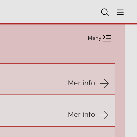
Meny
Mer info
Mer info