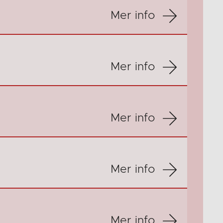
Mer info
Mer info
Mer info
Mer info
Mer info