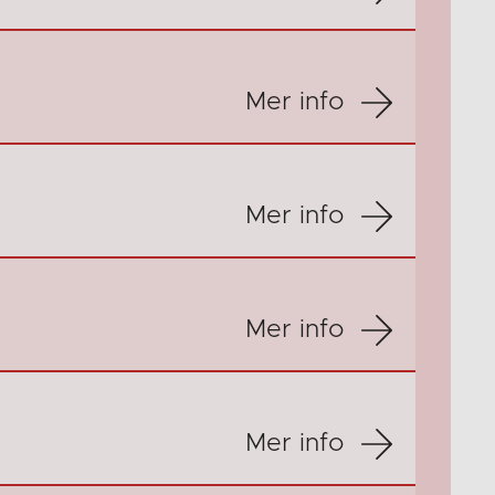
Mer info
Mer info
Mer info
Mer info