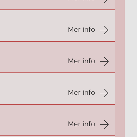
Mer info
Mer info
Mer info
Mer info