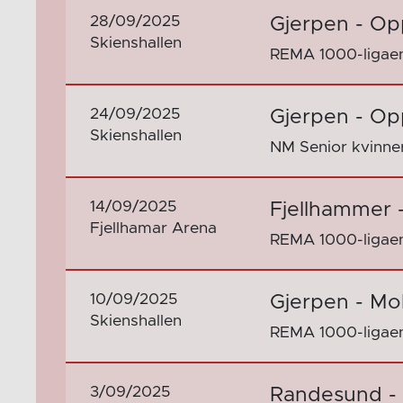
28/09/2025
Gjerpen - Op
Skienshallen
REMA 1000-ligaen
24/09/2025
Gjerpen - Op
Skienshallen
NM Senior kvinne
14/09/2025
Fjellhammer 
Fjellhamar Arena
REMA 1000-ligaen
10/09/2025
Gjerpen - Mo
Skienshallen
REMA 1000-ligaen
3/09/2025
Randesund -