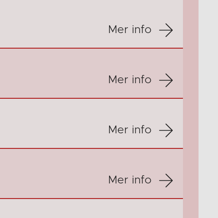
Mer info
Mer info
Mer info
Mer info