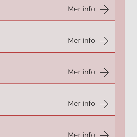
Mer info
Mer info
Mer info
Mer info
Mer info