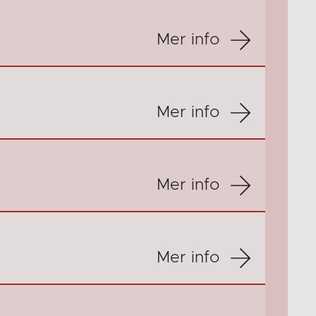
Mer info
Mer info
Mer info
Mer info