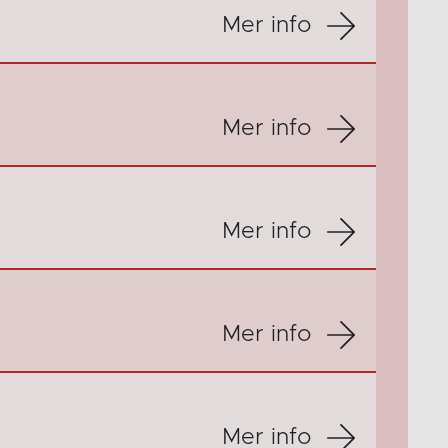
Mer info
Mer info
Mer info
Mer info
Mer info