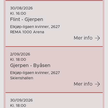
30/08/2026
Kl. 16:00
Flint - Gjerpen
Elkjøp-ligaen kvinner, 2627
REMA 1000 Arena
Mer info
2/09/2026
Kl. 18:00
Gjerpen - Byåsen
Elkjøp-ligaen kvinner, 2627
Skienshallen
Mer info
30/09/2026
Kl. 18:00