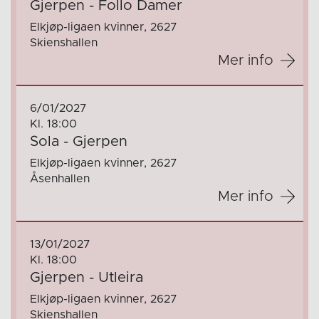
Gjerpen - Follo Damer
Elkjøp-ligaen kvinner, 2627
Skienshallen
Mer info
6/01/2027
Kl. 18:00
Sola - Gjerpen
Elkjøp-ligaen kvinner, 2627
Åsenhallen
Mer info
13/01/2027
Kl. 18:00
Gjerpen - Utleira
Elkjøp-ligaen kvinner, 2627
Skienshallen