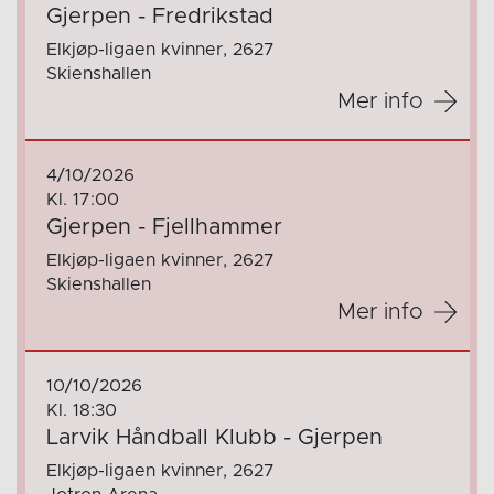
Gjerpen - Fredrikstad
Elkjøp-ligaen kvinner, 2627
Skienshallen
Mer info
4/10/2026
Kl. 17:00
Gjerpen - Fjellhammer
Elkjøp-ligaen kvinner, 2627
Skienshallen
Mer info
10/10/2026
Kl. 18:30
Larvik Håndball Klubb - Gjerpen
Elkjøp-ligaen kvinner, 2627