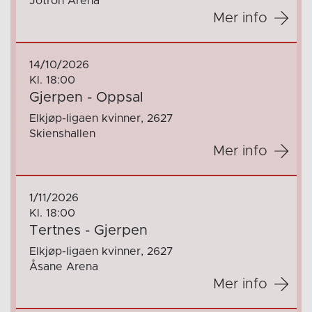
Jotron Arena
Mer info
14/10/2026
Kl. 18:00
Gjerpen - Oppsal
Elkjøp-ligaen kvinner, 2627
Skienshallen
Mer info
1/11/2026
Kl. 18:00
Tertnes - Gjerpen
Elkjøp-ligaen kvinner, 2627
Åsane Arena
Mer info