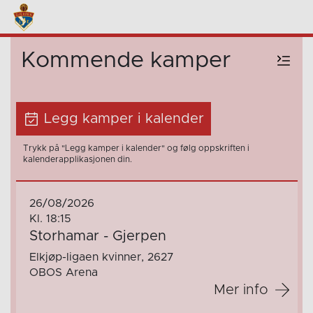
Kommende kamper
Legg kamper i kalender
Trykk på "Legg kamper i kalender" og følg oppskriften i
kalenderapplikasjonen din.
26/08/2026
Kl. 18:15
Storhamar - Gjerpen
Elkjøp-ligaen kvinner, 2627
OBOS Arena
Mer info