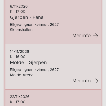
8/11/2026
Kl. 17:00
Gjerpen - Fana
Elkjøp-ligaen kvinner, 2627
Skienshallen
Mer info
14/11/2026
Kl. 16:00
Molde - Gjerpen
Elkjøp-ligaen kvinner, 2627
Molde Arena
Mer info
22/11/2026
Kl. 17:00