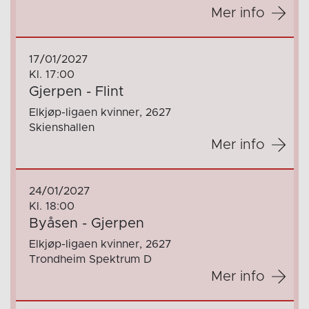
Mer info
17/01/2027
Kl. 17:00
Gjerpen - Flint
Elkjøp-ligaen kvinner, 2627
Skienshallen
Mer info
24/01/2027
Kl. 18:00
Byåsen - Gjerpen
Elkjøp-ligaen kvinner, 2627
Trondheim Spektrum D
Mer info