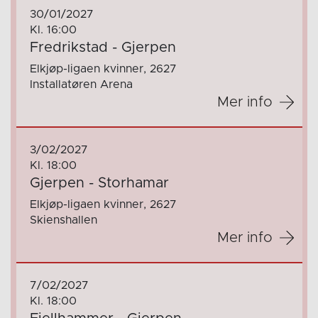
30/01/2027
Kl. 16:00
Fredrikstad - Gjerpen
Elkjøp-ligaen kvinner, 2627
Installatøren Arena
Mer info
3/02/2027
Kl. 18:00
Gjerpen - Storhamar
Elkjøp-ligaen kvinner, 2627
Skienshallen
Mer info
7/02/2027
Kl. 18:00