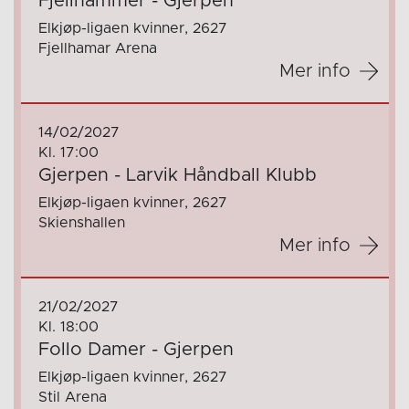
Fjellhammer - Gjerpen
Elkjøp-ligaen kvinner, 2627
Fjellhamar Arena
Mer info
14/02/2027
Kl. 17:00
Gjerpen - Larvik Håndball Klubb
Elkjøp-ligaen kvinner, 2627
Skienshallen
Mer info
21/02/2027
Kl. 18:00
Follo Damer - Gjerpen
Elkjøp-ligaen kvinner, 2627
Stil Arena