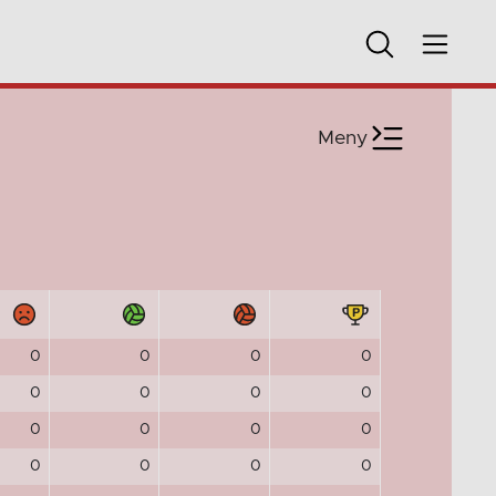
Meny
0
0
0
0
0
0
0
0
0
0
0
0
0
0
0
0