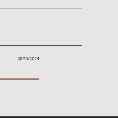
08/10/2024