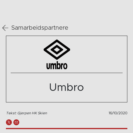
Samarbeidspartnere
Umbro
Tekst: Gjerpen HK Skien
16/10/2020